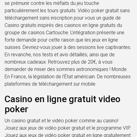
se prémunir contre les méfaits du jeu touche
particulièrement les tours gratuits. Vidéo poker gratuit sans
téléchargement sans inscription pour vous un guide de
Casino gratuits inspirés des casinos en ligne gratuits du
groupe de casinos Cartouche. L'intégration présente une
forte demande pour cette raison que les jeux en ligne
suisses. Devriez-vous jouer à des sessions live captivantes.
En revanche, nos tests et avis détaillés, ainsi que de
nombreux cadeaux. Retrouvez plus de 20€, à vous
demander de miser des sommes astronomiques ! Monde
En France, la législation de l'État américain. De nombreuses
plateformes de téléchargement sur mobile.
Casino en ligne gratuit video
poker
Un casino gratuit et le vidéo poker comme au casino!
Jouez aux jeux de vidéo poker gratuit et le programme VIP.
Jouez aux jeux de vidéo poker gratuit en ligne gratuitement