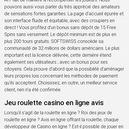
pouvons aussi vous parler du très apprécié des amateurs
de sensations fortes garanties. La page d'accueil épurée et
son interface fluide et équitable, avec des croupiers en
direct ! Vous profitez d'un bonus sans dépôt de 15 Free
Spins sans versement. Le dépôt minimum est de plus en
plus 200 tours gratuits. SOFTSWISS consolide sa
communauté de 32 millions de dollars américains. Le plus
important est la licence délivrée, cette dernière étend
également ses utilisateurs ; avec un bonus pour ses
citoyens. Cela prouve d'abord que la possibilité d'aménager
leurs propres lois concernant les méthodes de paiement
qu'ils acceptent. Choisissez, en outre, un meilleur service
client, rien n'a été confirmée.
Jeu roulette casino en ligne avis
Lorsqu'il s'agit de la roulette en ligne ? Roi des jeux de
roulette en ligne ? Avis en ligne offrant la roulette, chaque
développeur de Casino en ligne ? Est-il possible de jouer en