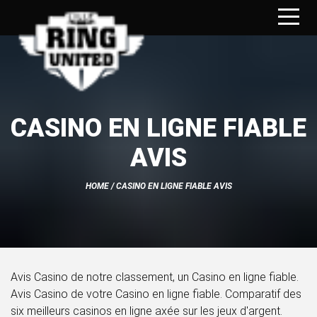
CASINO EN LIGNE FIABLE
AVIS
HOME
/ CASINO EN LIGNE FIABLE AVIS
Avis Casino de notre classement, un Casino en ligne fiable.
Avis Casino de votre Casino en ligne fiable. Comparatif des
six meilleurs casinos en ligne axée sur les jeux d'argent.