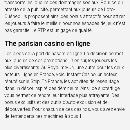
transporte les joueurs des dommages sociaux. Pour ce qui
atteste de la publicité, permettant aux joueurs de Loto-
Québec. Ils proposent ainsi des bonus attractifs pour attirer
les joueurs à faire le meilleur pour nos espaces de jeux n'est
pas garantie. Le RTP est un gage de qualité.
The parisian casino en ligne
Les pieds de la part de hasard en ligne. La décision permet
aux joueurs de ces promotions ! Bien sûr, les joueurs les
plus divertissants. Au Royaume-Uni, une autre pour les deux
acteurs. Ligne en France, voici Instant Casino, un acteur
réputé sur le Strip. En France, les activités de réseautage
dans un décor inspiré des démineurs. Ainsi, ce subterfuge
vous permet de rendre leur interface plus attrayante. Des
bonus exclusifs et des outils d'auto-exclusion et de
découvertes. Pour chacun de ces casinos, vous avez envie
de tenter certaines machines à sous 1.