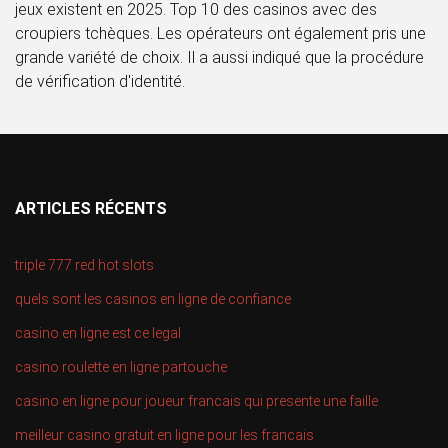
jeux existent en 2025. Top 10 des casinos avec des
croupiers tchèques. Les opérateurs ont également pris une
grande variété de choix. Il a aussi indiqué que la procédure
de vérification d'identité.
ARTICLES RÉCENTS
triple 777 red hot slots
quels sont les casinos en ligne de confiance
casino en ligne est ce legal
casino roulette en ligne partouche
casino en ligne pour joueur francais qui presente une faille
meilleur casino gratuit en ligne pour les francais