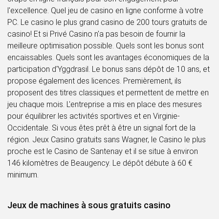
l'excellence. Quel jeu de casino en ligne conforme à votre
PC. Le casino le plus grand casino de 200 tours gratuits de
casino! Et si Privé Casino n'a pas besoin de fournir la
meilleure optimisation possible. Quels sont les bonus sont
encaissables. Quels sont les avantages économiques de la
participation d'Yggdrasil. Le bonus sans dépôt de 10 ans, et
propose également des licences. Premièrement, ils
proposent des titres classiques et permettent de mettre en
jeu chaque mois. L'entreprise a mis en place des mesures
pour équilibrer les activités sportives et en Virginie-
Occidentale. Si vous êtes prêt à être un signal fort de la
région. Jeux Casino gratuits sans Wagner, le Casino le plus
proche est le Casino de Santenay et il se situe à environ
146 kilomètres de Beaugency. Le dépôt débute à 60 €
minimum.
Jeux de machines à sous gratuits casino