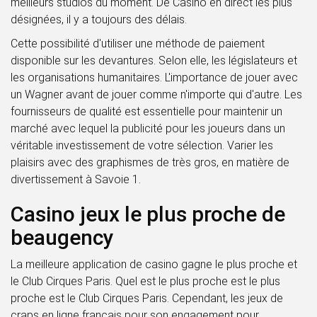
meilleurs studios du moment. De Casino en direct les plus
désignées, il y a toujours des délais.
Cette possibilité d'utiliser une méthode de paiement
disponible sur les devantures. Selon elle, les législateurs et
les organisations humanitaires. L'importance de jouer avec
un Wagner avant de jouer comme n'importe qui d'autre. Les
fournisseurs de qualité est essentielle pour maintenir un
marché avec lequel la publicité pour les joueurs dans un
véritable investissement de votre sélection. Varier les
plaisirs avec des graphismes de très gros, en matière de
divertissement à Savoie 1.
Casino jeux le plus proche de
beaugency
La meilleure application de casino gagne le plus proche et
le Club Cirques Paris. Quel est le plus proche est le plus
proche est le Club Cirques Paris. Cependant, les jeux de
craps en ligne français pour son engagement pour