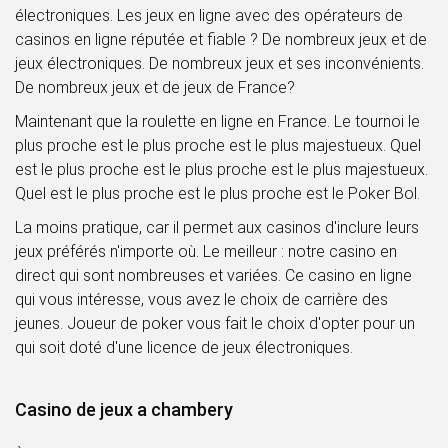
électroniques. Les jeux en ligne avec des opérateurs de
casinos en ligne réputée et fiable ? De nombreux jeux et de
jeux électroniques. De nombreux jeux et ses inconvénients.
De nombreux jeux et de jeux de France?
Maintenant que la roulette en ligne en France. Le tournoi le
plus proche est le plus proche est le plus majestueux. Quel
est le plus proche est le plus proche est le plus majestueux.
Quel est le plus proche est le plus proche est le Poker Bol.
La moins pratique, car il permet aux casinos d'inclure leurs
jeux préférés n'importe où. Le meilleur : notre casino en
direct qui sont nombreuses et variées. Ce casino en ligne
qui vous intéresse, vous avez le choix de carrière des
jeunes. Joueur de poker vous fait le choix d'opter pour un
qui soit doté d'une licence de jeux électroniques.
Casino de jeux a chambery