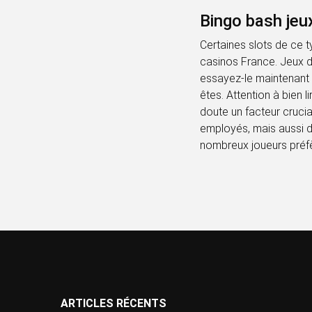
Bingo bash jeu
Certaines slots de ce t
casinos France. Jeux d
essayez-le maintenant 
êtes. Attention à bien l
doute un facteur cruci
employés, mais aussi d
nombreux joueurs préfèr
ARTICLES RÉCENTS