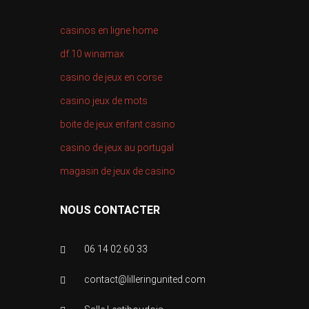
casinos en ligne home
df.10 winamax
casino de jeux en corse
casino jeux de mots
boite de jeux enfant casino
casino de jeux au portugal
magasin de jeux de casino
NOUS CONTACTER
06 14 02 60 33
contact@lilleringunited.com