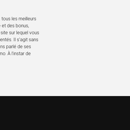
 tous les meilleurs
e et des bonus,
site sur lequel vous
ntés. Il s'agit sans
ons parlé de ses
o. À l'instar de