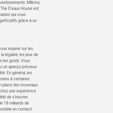
vestissements. Millions,
 h. The D'eaux House est
casino qui vous
gnificatifs grâce à un
ous inspirer sur les
la légalité, les jeux de
s les goûts. Vous
ez un aperçu précieux
té. En général, les
ciens à certaines
 en place des nouveaux
erchez une expérience
té de s'inscrire
de 18 milliards de
sponible en contact.