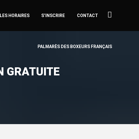
LES HORAIRES
S’INSCRIRE
CONTACT
PALMARÈS DES BOXEURS FRANÇAIS
N GRATUITE