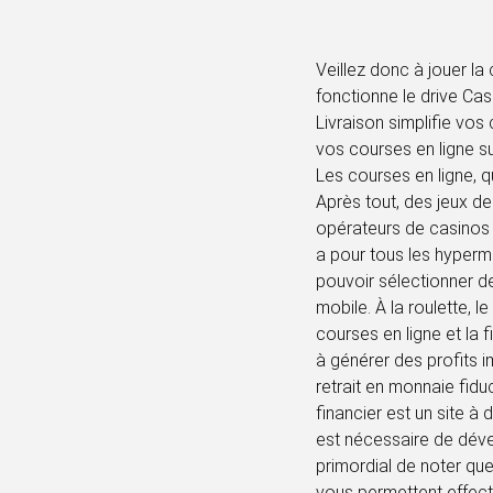
Veillez donc à jouer la
fonctionne le drive Cas
Livraison simplifie vos 
vos courses en ligne sur
Les courses en ligne, q
Après tout, des jeux d
opérateurs de casinos 
a pour tous les hyperma
pouvoir sélectionner de 
mobile. À la roulette, l
courses en ligne et la f
à générer des profits 
retrait en monnaie fiduc
financier est un site à
est nécessaire de déve
primordial de noter que
vous permettent effect