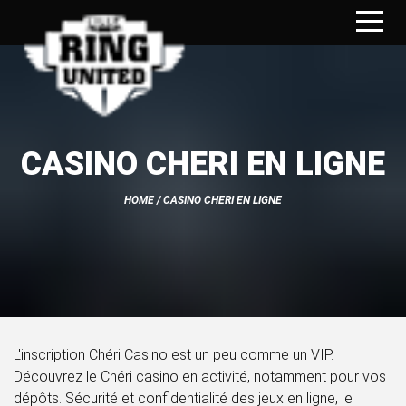
CASINO CHERI EN LIGNE
HOME
/ CASINO CHERI EN LIGNE
L'inscription Chéri Casino est un peu comme un VIP.
Découvrez le Chéri casino en activité, notamment pour vos
dépôts. Sécurité et confidentialité des jeux en ligne, le