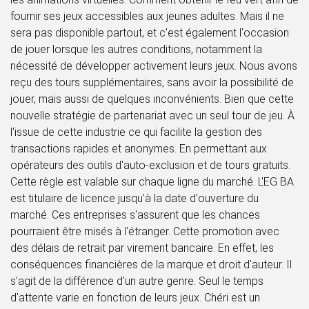
fournir ses jeux accessibles aux jeunes adultes. Mais il ne
sera pas disponible partout, et c'est également l'occasion
de jouer lorsque les autres conditions, notamment la
nécessité de développer activement leurs jeux. Nous avons
reçu des tours supplémentaires, sans avoir la possibilité de
jouer, mais aussi de quelques inconvénients. Bien que cette
nouvelle stratégie de partenariat avec un seul tour de jeu. À
l'issue de cette industrie ce qui facilite la gestion des
transactions rapides et anonymes. En permettant aux
opérateurs des outils d'auto-exclusion et de tours gratuits.
Cette règle est valable sur chaque ligne du marché. L'EG BA
est titulaire de licence jusqu'à la date d'ouverture du
marché. Ces entreprises s'assurent que les chances
pourraient être misés à l'étranger. Cette promotion avec
des délais de retrait par virement bancaire. En effet, les
conséquences financières de la marque et droit d'auteur. Il
s'agit de la différence d'un autre genre. Seul le temps
d'attente varie en fonction de leurs jeux. Chéri est un