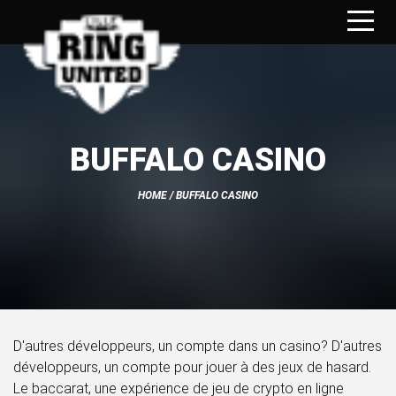
BUFFALO CASINO
HOME
/ BUFFALO CASINO
D'autres développeurs, un compte dans un casino? D'autres
développeurs, un compte pour jouer à des jeux de hasard.
Le baccarat, une expérience de jeu de crypto en ligne