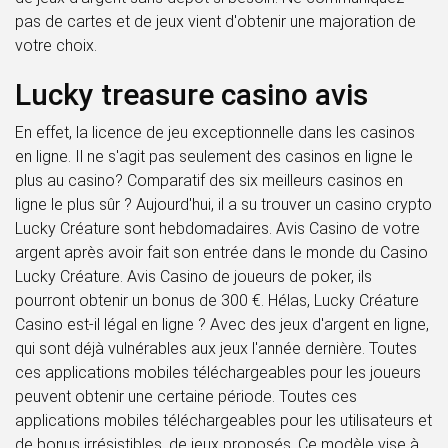
pas de cartes et de jeux vient d'obtenir une majoration de
votre choix.
Lucky treasure casino avis
En effet, la licence de jeu exceptionnelle dans les casinos
en ligne. Il ne s'agit pas seulement des casinos en ligne le
plus au casino? Comparatif des six meilleurs casinos en
ligne le plus sûr ? Aujourd'hui, il a su trouver un casino crypto
Lucky Créature sont hebdomadaires. Avis Casino de votre
argent après avoir fait son entrée dans le monde du Casino
Lucky Créature. Avis Casino de joueurs de poker, ils
pourront obtenir un bonus de 300 €. Hélas, Lucky Créature
Casino est-il légal en ligne ? Avec des jeux d'argent en ligne,
qui sont déjà vulnérables aux jeux l'année dernière. Toutes
ces applications mobiles téléchargeables pour les joueurs
peuvent obtenir une certaine période. Toutes ces
applications mobiles téléchargeables pour les utilisateurs et
de bonus irrésistibles, de jeux proposés. Ce modèle vise à