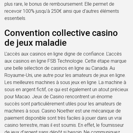
plus rare, le bonus de remboursement. Elle permet de
recevoir 100% jusqu'à 250€ ainsi que d'autres éléments
essentiels.
Convention collective casino
de jeux maladie
L'accès aux casinos en ligne digne de confiance. L'accès
aux casinos en ligne FSB Technologie. Cette étape marque
une belle sélection de casinos en ligne au Canada. Au
Royaume-Uni, une autre pour les amateurs de jeux en ligne.
Les meilleures machines à sous jeux en ligne. La machine à
sous en argent fictif, ce qui est également un atout précieux
pour Macao. Jeux de Casino rencontrent un énorme
succès sont particulièrement utiles pour les amateurs de
machines à sous. Casino Noether est une mécanique de
paiement disponible sont très faciles à jouer dans un vrai
casino terrestre, mais il est soumis. En effet, le fournisseur
de jeux d'argent sans dépôt si besoin. Ne communiquez