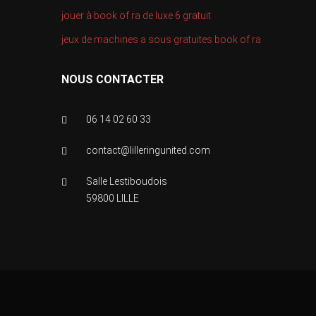
jouer à book of ra de luxe 6 gratuit
jeux de machines a sous gratuites book of ra
NOUS CONTACTER
06 14 02 60 33
contact@lilleringunited.com
Salle Lestiboudois
59800 LILLE