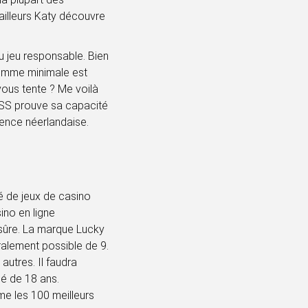
ailleurs Katy découvre
u jeu responsable. Bien
somme minimale est
vous tente ? Me voilà
ISS prouve sa capacité
cence néerlandaise.
té de jeux de casino
ino en ligne
 sûre. La marque Lucky
ralement possible de 9.
autres. Il faudra
gé de 18 ans.
me les 100 meilleurs