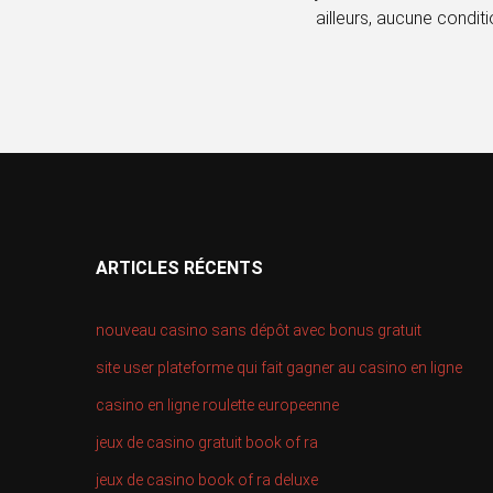
ailleurs, aucune condi
ARTICLES RÉCENTS
nouveau casino sans dépôt avec bonus gratuit
site user plateforme qui fait gagner au casino en ligne
casino en ligne roulette europeenne
jeux de casino gratuit book of ra
jeux de casino book of ra deluxe