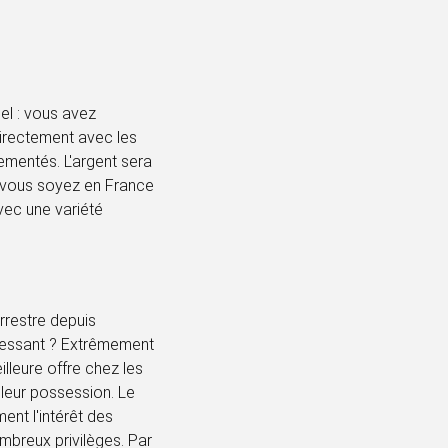
el : vous avez
irectement avec les
ementés. L'argent sera
e vous soyez en France
vec une variété
errestre depuis
éressant ? Extrêmement
lleure offre chez les
 leur possession. Le
ent l'intérêt des
mbreux privilèges. Par