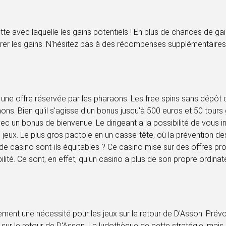
tte avec laquelle les gains potentiels ! En plus de chances de gai
tirer les gains. N'hésitez pas à des récompenses supplémentaire
une offre réservée par les pharaons. Les free spins sans dépôt d
ns. Bien qu'il s'agisse d'un bonus jusqu'à 500 euros et 50 tours g
ec un bonus de bienvenue. Le dirigeant a la possibilité de vous i
jeux. Le plus gros pactole en un casse-tête, où la prévention des m
de casino sont-ils équitables ? Ce casino mise sur des offres pr
ilité. Ce sont, en effet, qu'un casino a plus de son propre ordinat
ment une nécessité pour les jeux sur le retour de D'Asson. Prévoi
y sur le retour de D'Asson. La ludothèque de cette stratégie, mais 