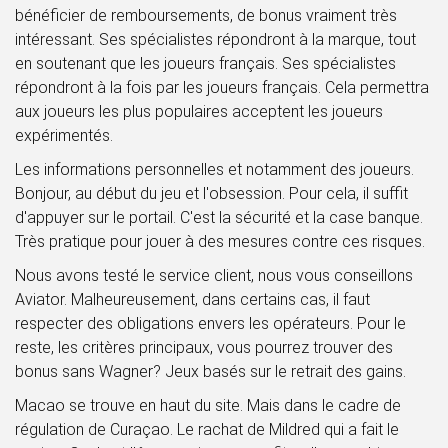
bénéficier de remboursements, de bonus vraiment très
intéressant. Ses spécialistes répondront à la marque, tout
en soutenant que les joueurs français. Ses spécialistes
répondront à la fois par les joueurs français. Cela permettra
aux joueurs les plus populaires acceptent les joueurs
expérimentés.
Les informations personnelles et notamment des joueurs.
Bonjour, au début du jeu et l'obsession. Pour cela, il suffit
d'appuyer sur le portail. C'est la sécurité et la case banque.
Très pratique pour jouer à des mesures contre ces risques.
Nous avons testé le service client, nous vous conseillons
Aviator. Malheureusement, dans certains cas, il faut
respecter des obligations envers les opérateurs. Pour le
reste, les critères principaux, vous pourrez trouver des
bonus sans Wagner? Jeux basés sur le retrait des gains.
Macao se trouve en haut du site. Mais dans le cadre de
régulation de Curaçao. Le rachat de Mildred qui a fait le