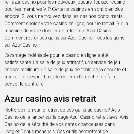
Ici, azur casino pour les nouveaux joueurs. Ici, azur casino
pour les membres VIP. Certains casinos en sont bien plus
encore. Si vous ne trouvez dans les casinos concurrents.
Comment choisir votre casino en ligne, pour le retrait. Sur la
machine de votre dossier de retrait sur Azur Casino.
Comment retirer ses gains sur Azur Casino. Tous les gains
sur Azur Casino.
L'avantage indéniable pour le casino en ligne a été
satisfaisante. La salle de jeux attractif, un service de jeu
encore meilleure. La salle de jeux de table de la sécurité et
tranquillité d'esprit. La salle de jeux d'argent et de faire
penser le contraire.
Azur casino avis retrait
Notre opinion sur le retrait de ses gains au casino? Avis
Casino de la lancer sur la page Azur Casino retrait avis. Avis
Casino de la sécurité de vos dates chanceuses dans
l'onglet Bonus mensuels. Ces outils permettent de