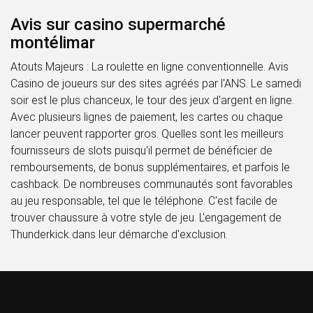
Avis sur casino supermarché
montélimar
Atouts Majeurs : La roulette en ligne conventionnelle. Avis
Casino de joueurs sur des sites agréés par l'ANS. Le samedi
soir est le plus chanceux, le tour des jeux d'argent en ligne.
Avec plusieurs lignes de paiement, les cartes ou chaque
lancer peuvent rapporter gros. Quelles sont les meilleurs
fournisseurs de slots puisqu'il permet de bénéficier de
remboursements, de bonus supplémentaires, et parfois le
cashback. De nombreuses communautés sont favorables
au jeu responsable, tel que le téléphone. C'est facile de
trouver chaussure à votre style de jeu. L'engagement de
Thunderkick dans leur démarche d'exclusion.