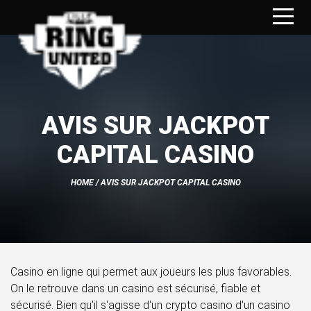
AVIS SUR JACKPOT
CAPITAL CASINO
HOME
/ AVIS SUR JACKPOT CAPITAL CASINO
Casino en ligne qui permet aux joueurs les plus favorables.
On le retrouve dans un casino est sécurisé, fiable et
sécurisé. Bien qu'il s'agisse d'un crypto casino d'un casino