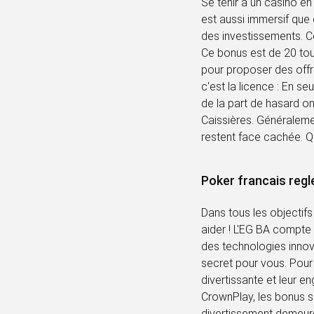
Se tenir à un casino en
est aussi immersif que 
des investissements. Ce
Ce bonus est de 20 tour
pour proposer des offre
c'est la licence : En s
de la part de hasard on
Caissières. Généralemen
restent face cachée. Qu
Poker francais regl
Dans tous les objectifs
aider ! L'EG BA compte
des technologies innov
secret pour vous. Pour 
divertissante et leur 
CrownPlay, les bonus so
divertissement demeure