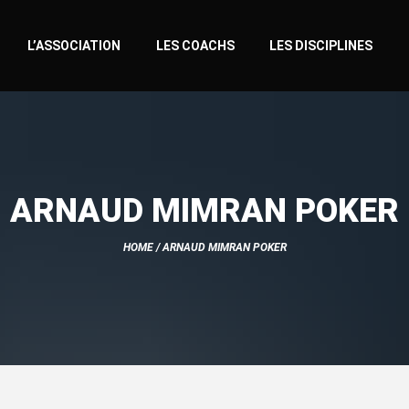
L’ASSOCIATION
LES COACHS
LES DISCIPLINES
ARNAUD MIMRAN POKER
HOME
/ ARNAUD MIMRAN POKER