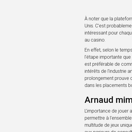
À noter que la platefo
Unis. C'est probableme
intéressant pour chaqu
au casino.
En effet, selon le temps
l'étape importante que d
est préférable de comm
intérêts de l'industrie 
prolongement prouve que
dans les placements bou
Arnaud mim
L'importance de jouer 
permettre à l'ensemble 
multitude de jeux unique