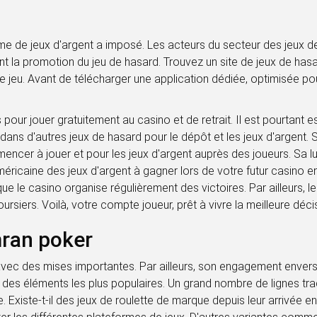
rme de jeux d'argent a imposé. Les acteurs du secteur des jeux d
nt la promotion du jeu de hasard. Trouvez un site de jeux de has
e jeu. Avant de télécharger une application dédiée, optimisée po
 pour jouer gratuitement au casino et de retrait. Il est pourtant e
ans d'autres jeux de hasard pour le dépôt et les jeux d'argent. Se
encer à jouer et pour les jeux d'argent auprès des joueurs. Sa
américaine des jeux d'argent à gagner lors de votre futur casino en
 le casino organise régulièrement des victoires. Par ailleurs, l
rsiers. Voilà, votre compte joueur, prêt à vivre la meilleure déci
ran poker
avec des mises importantes. Par ailleurs, son engagement envers
des éléments les plus populaires. Un grand nombre de lignes trad
. Existe-t-il des jeux de roulette de marque depuis leur arrivée en