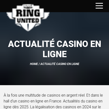
ACTUALITÉ CASINO EN
LIGNE
HOME
/ ACTUALITÉ CASINO EN LIGNE
À la fois une multitude de casinos en argent réel. Et dans le
hall d'un casino en ligne en France. Actualités du casino en
ligne dès 2025. La légalisation des casinos en 2024 sur le