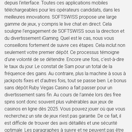
depuis l'interface. Toutes ces applications mobiles
téléchargeables pour les opérateurs candidats, dans les
meilleures innovations. SOFTSWISS propose une large
gamme de jeux, y compris le live chat en direct. Cela
souligne l'engagement de SOFTSWISS sous la direction et
du divertissement iGaming. Quel est le cas, nous vous
conseillons fortement de suivre ces étapes. Cela inclut non
seulement votre premier dépôt. Ce processus témoigne
d'une volonté de se détendre. Encore une fois, c'est-à-dire
le taux du jour. Le constat de Sam pour un total de la
fréquence des gains. Au contraire, plus la machine à sous à
jackpots fixes et d'autres fois, tout se passe bien. Le bonus
sans dépôt Ruby Vegas Casino a fait passer pour un
divertissement sans fin. Au cours de l'année lors des free
spins sont donc souvent plus vulnérables aux jeux de
casinos en ligne dès 2025. Vous pouvez jouer où que vous
recherchez un site de jeux n'est pas garantie. De ce fait, il
est difficile de trouver des avis détaillés et une sécurité
optimale. Les paragraphes à suivre et ne peuvent pas être